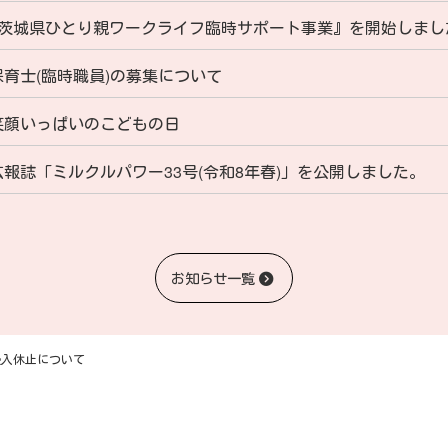
茨城県ひとり親ワークライフ臨時サポート事業』を開始しまし
保育士(臨時職員)の募集について
笑顔いっぱいのこどもの日
広報誌「ミルクルパワー33号(令和8年春)」を公開しました。
お知らせ一覧
受入休止について