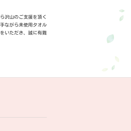
ら沢山のご支援を頂く
手ながら未使用タオル
をいただき、誠に有難