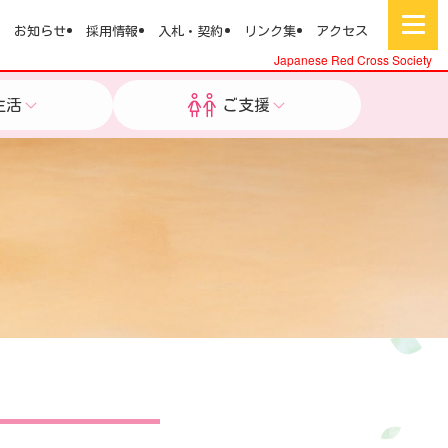
お知らせ
採用情報
入札・契約
リンク集
アクセス
Japanese Red Cross Society
生活
ご支援